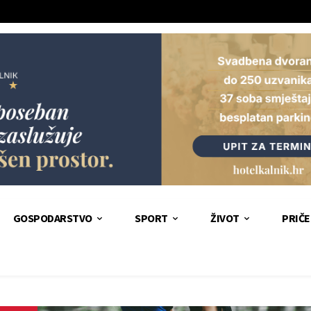
GOSPODARSTVO
SPORT
ŽIVOT
PRIČE