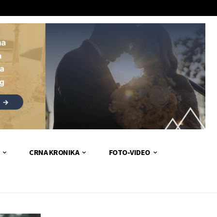
CRNA KRONIKA
FOTO-VIDEO