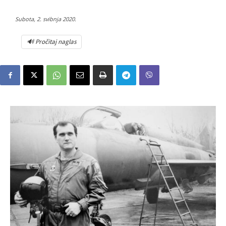
Subota, 2. svibnja 2020.
🔊 Pročitaj naglas