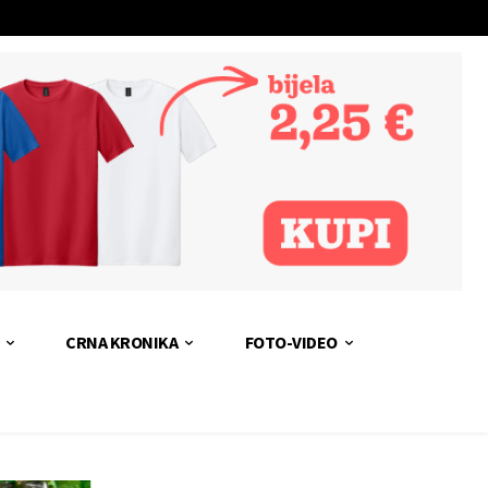
CRNA KRONIKA
FOTO-VIDEO