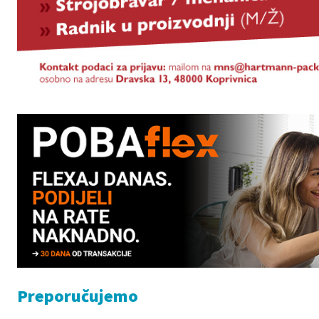
Preporučujemo