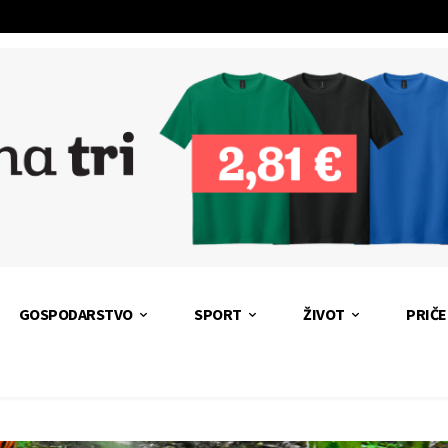
GOSPODARSTVO
SPORT
ŽIVOT
PRIČE