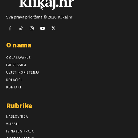
Sva prava pridržana © 2026. Klikaj.hr
O nama
OGLAŠAVANJE
IMPRESSUM
UVJETI KORIŠTENJA
KOLAČIĆI
KONTAKT
Rubrike
NASLOVNICA
VIJESTI
IZ NAŠEG KRAJA