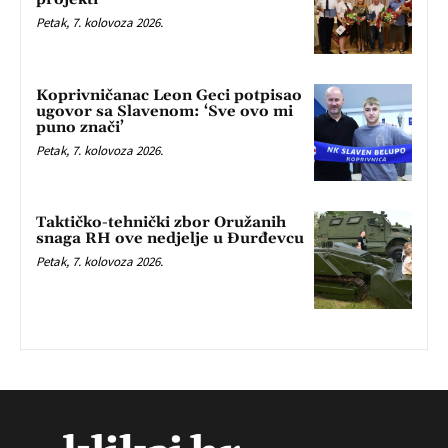
Petak, 7. kolovoza 2026.
Koprivničanac Leon Geci potpisao
ugovor sa Slavenom: ‘Sve ovo mi
puno znači’
Petak, 7. kolovoza 2026.
Taktičko-tehnički zbor Oružanih
snaga RH ove nedjelje u Đurđevcu
Petak, 7. kolovoza 2026.