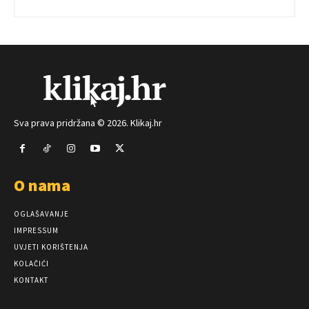
Sva prava pridržana © 2026. Klikaj.hr
O nama
OGLAŠAVANJE
IMPRESSUM
UVJETI KORIŠTENJA
KOLAČIĆI
KONTAKT