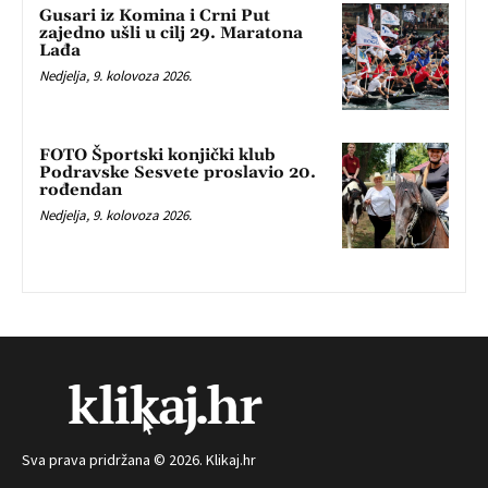
Gusari iz Komina i Crni Put
zajedno ušli u cilj 29. Maratona
Lađa
Nedjelja, 9. kolovoza 2026.
FOTO Športski konjički klub
Podravske Sesvete proslavio 20.
rođendan
Nedjelja, 9. kolovoza 2026.
Sva prava pridržana © 2026. Klikaj.hr