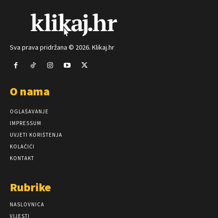
Sva prava pridržana © 2026. Klikaj.hr
O nama
OGLAŠAVANJE
IMPRESSUM
UVJETI KORIŠTENJA
KOLAČIĆI
KONTAKT
Rubrike
NASLOVNICA
VIJESTI