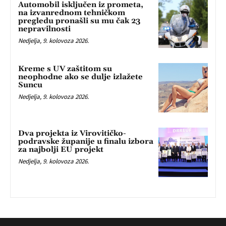
Automobil isključen iz prometa,
na izvanrednom tehničkom
pregledu pronašli su mu čak 23
nepravilnosti
Nedjelja, 9. kolovoza 2026.
Kreme s UV zaštitom su
neophodne ako se dulje izlažete
Suncu
Nedjelja, 9. kolovoza 2026.
Dva projekta iz Virovitičko-
podravske županije u finalu izbora
za najbolji EU projekt
Nedjelja, 9. kolovoza 2026.