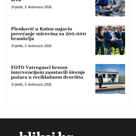
Srijeda, 5. kolovoza 2026.
Plenković u Kninu najavio
povećanje mirovina za 200.000
branitelja
Srijeda, 5. kolovoza 2026.
FOTO Vatrogasci brzom
intervencijom zaustavili širenje
požara u reciklažnom dvorištu
Srijeda, 5. kolovoza 2026.