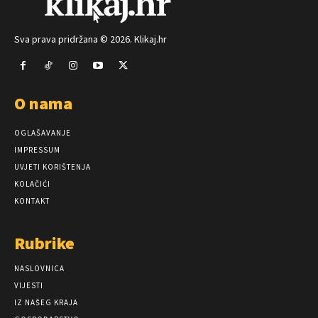
Sva prava pridržana © 2026. Klikaj.hr
O nama
OGLAŠAVANJE
IMPRESSUM
UVJETI KORIŠTENJA
KOLAČIĆI
KONTAKT
Rubrike
NASLOVNICA
VIJESTI
IZ NAŠEG KRAJA