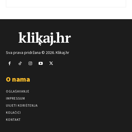
Sva prava pridržana © 2026. Klikaj.hr
O nama
OGLAŠAVANJE
IMPRESSUM
UVJETI KORIŠTENJA
KOLAČIĆI
KONTAKT