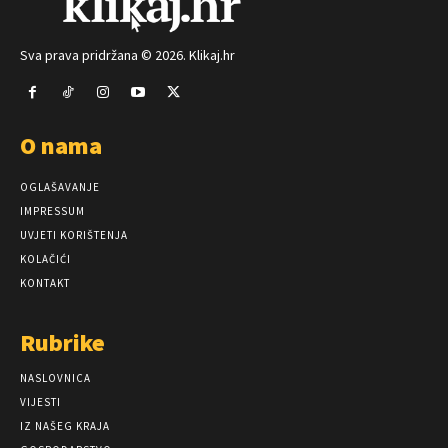
Sva prava pridržana © 2026. Klikaj.hr
O nama
OGLAŠAVANJE
IMPRESSUM
UVJETI KORIŠTENJA
KOLAČIĆI
KONTAKT
Rubrike
NASLOVNICA
VIJESTI
IZ NAŠEG KRAJA