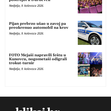
Nedjelja, 9. kolovoza 2026.
Pijan prebrzo ušao u zavoj pa
preokrenuo automobil na krov
Nedjelja, 9. kolovoza 2026.
FOTO Mejaši napravili feštu u
Kunovcu, nogometaši odigrali
trokut-turnir
Nedjelja, 9. kolovoza 2026.