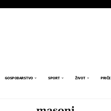
GOSPODARSTVO
SPORT
ŽIVOT
PRIČE
masoni