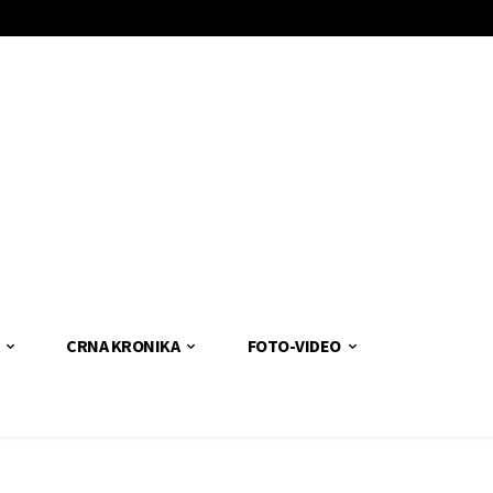
CRNA KRONIKA
FOTO-VIDEO