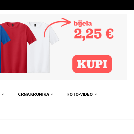
CRNA KRONIKA
FOTO-VIDEO