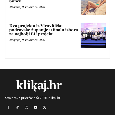
Suncu
Nedjelja, 9. kolovoza 2026.
Dva projekta iz Virovitičko-
podravske županije u finalu izbora
za najbolji EU projekt
Nedjelja, 9. kolovoza 2026.
Sva prava pridržana © 2026. Klikaj.hr