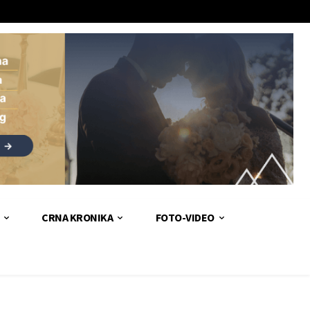
CRNA KRONIKA
FOTO-VIDEO