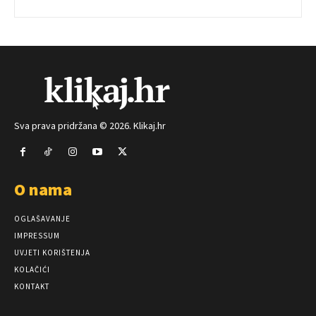
Sva prava pridržana © 2026. Klikaj.hr
O nama
OGLAŠAVANJE
IMPRESSUM
UVJETI KORIŠTENJA
KOLAČIĆI
KONTAKT