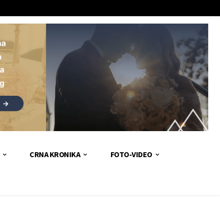
CRNA KRONIKA
FOTO-VIDEO