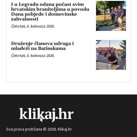
I u Legradu odana počast svim
hrvatskim braniteljima u povodu
Dana pobjede i domovinske
zahvalnosti
Četvrtak, 6. kolovoza 2026.
Druženje članova udruga i
mladeži na Batinskama
Četvrtak, 6. kolovoza 2026.
Sva prava pridržana © 2026. Klikaj.hr