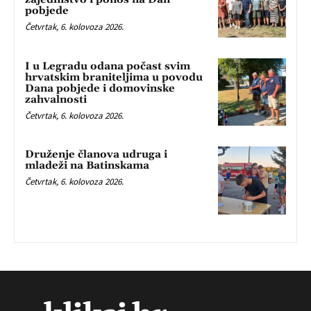
pobjede
Četvrtak, 6. kolovoza 2026.
I u Legradu odana počast svim
hrvatskim braniteljima u povodu
Dana pobjede i domovinske
zahvalnosti
Četvrtak, 6. kolovoza 2026.
Druženje članova udruga i
mladeži na Batinskama
Četvrtak, 6. kolovoza 2026.