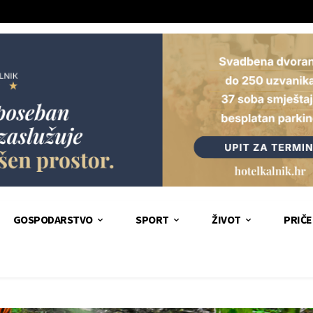
GOSPODARSTVO
SPORT
ŽIVOT
PRIČE