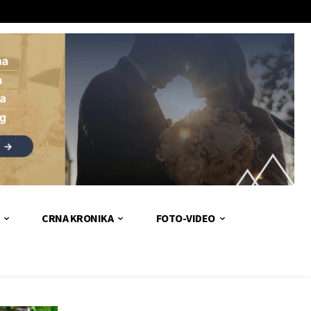
CRNA KRONIKA
FOTO-VIDEO