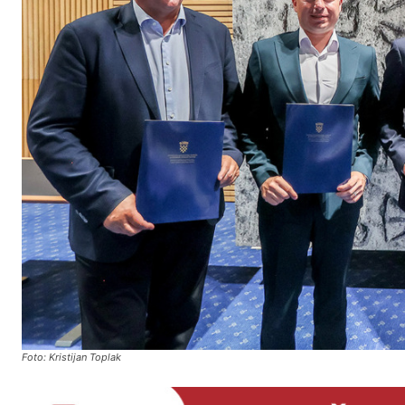
Foto: Kristijan Toplak