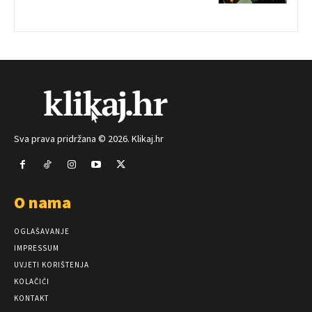
Sva prava pridržana © 2026. Klikaj.hr
O nama
OGLAŠAVANJE
IMPRESSUM
UVJETI KORIŠTENJA
KOLAČIĆI
KONTAKT