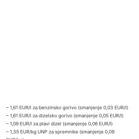
– 1,61 EUR/l za benzinsko gorivo (smanjenje 0,03 EUR/l)
– 1,61 EUR/l za dizelsko gorivo (smanjenje 0,05 EUR/l)
– 1,09 EUR/l za plavi dizel (smanjenje 0,06 EUR/l)
– 1,35 EUR/kg UNP za spremnike (smanjenje 0,09