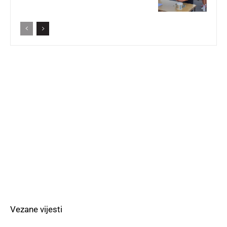
Vezane vijesti