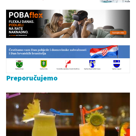
Preporučujemo