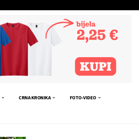
CRNA KRONIKA
FOTO-VIDEO