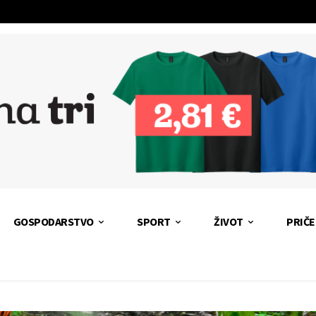
GOSPODARSTVO
SPORT
ŽIVOT
PRIČE