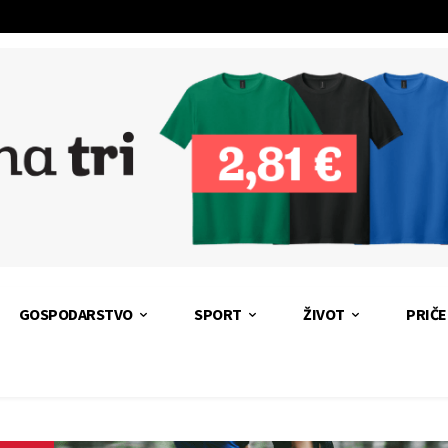
GOSPODARSTVO
SPORT
ŽIVOT
PRIČE