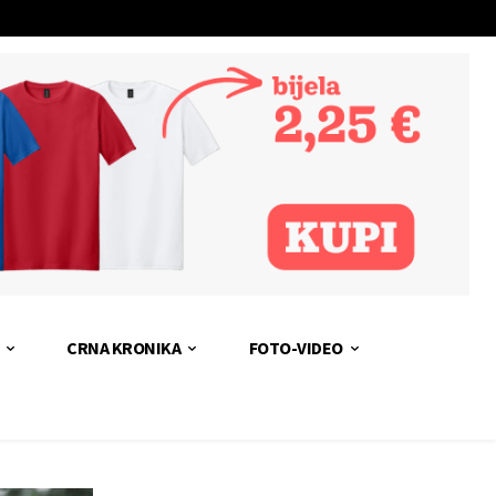
CRNA KRONIKA
FOTO-VIDEO