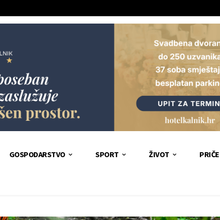
GOSPODARSTVO
SPORT
ŽIVOT
PRIČE