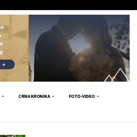
CRNA KRONIKA
FOTO-VIDEO