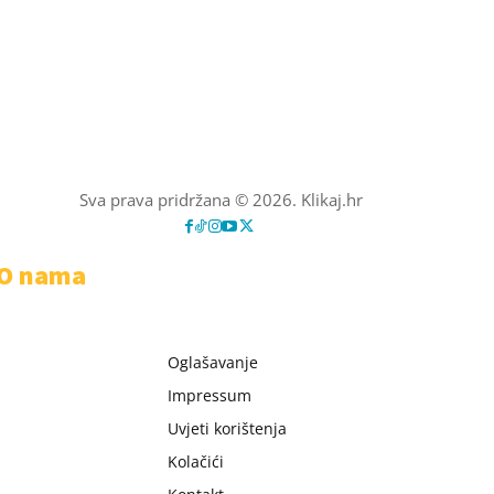
Sva prava pridržana © 2026. Klikaj.hr
O nama
Oglašavanje
Impressum
Uvjeti korištenja
Kolačići