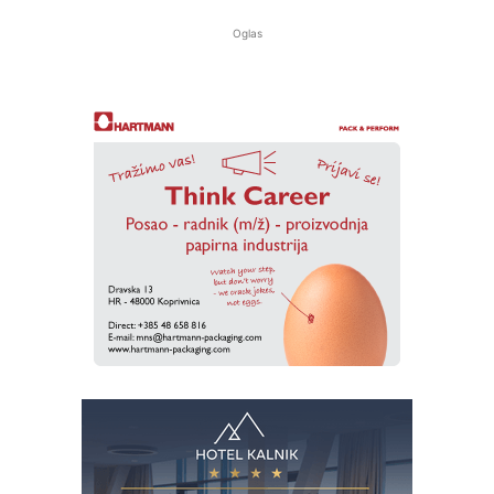
Oglas