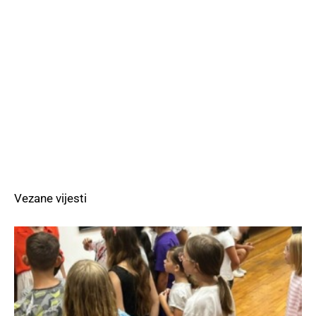
Vezane vijesti