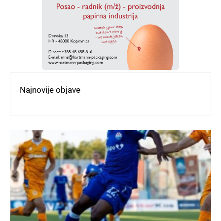
Najnovije objave