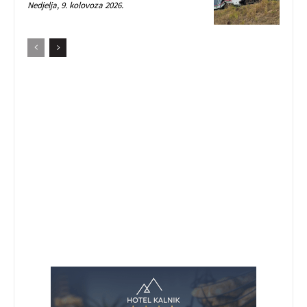
Nedjelja, 9. kolovoza 2026.