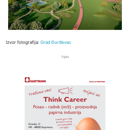
Izvor fotografija:
Grad Đurđevac
Oglas