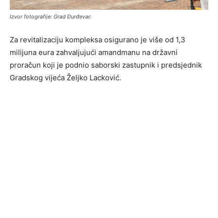
Izvor fotografije: Grad Đurđevac
Za revitalizaciju kompleksa osigurano je više od 1,3
milijuna eura zahvaljujući amandmanu na državni
proračun koji je podnio saborski zastupnik i predsjednik
Gradskog vijeća Željko Lacković.