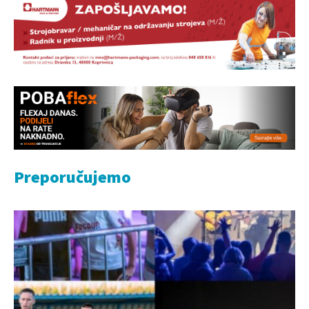
Preporučujemo