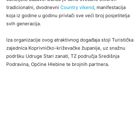
tradicionalni, dvodnevni
Country vikend
, manifestacija
koja iz godine u godinu privlači sve veći broj posjetitelja
svih generacija.
Iza organizacije ovog atraktivnog događaja stoji Turistička
zajednica Koprivničko-križevačke županije, uz snažnu
podršku Udruge Stari zanati, TZ područja Središnja
Podravina, Općine Hlebine te brojnih partnera.