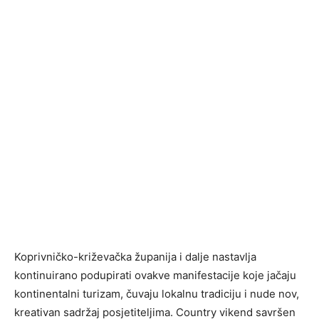
Koprivničko-križevačka županija i dalje nastavlja
kontinuirano podupirati ovakve manifestacije koje jačaju
kontinentalni turizam, čuvaju lokalnu tradiciju i nude nov,
kreativan sadržaj posjetiteljima. Country vikend savršen