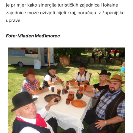
je primjer kako sinergija turističkih zajednica i lokalne
zajednice može oživjeti cijeli kraj, poručuju iz županijske
uprave.
Foto: Mladen Međimorec