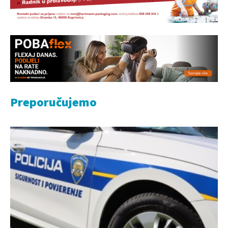
Preporučujemo