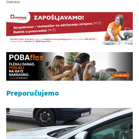
Dubrava
Preporučujemo