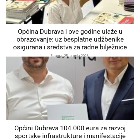
Općina Dubrava i ove godine ulaže u
obrazovanje: uz besplatne udžbenike
osigurana i sredstva za radne bilježnice
Subota, 25. srpnja 2026.
Općini Dubrava 104.000 eura za razvoj
sportske infrastrukture i manifestacije