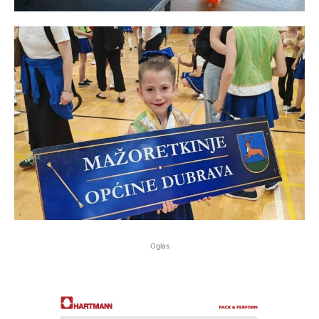
Oglas