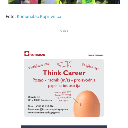
Foto:
Komunalac Koprivnica
Oglas