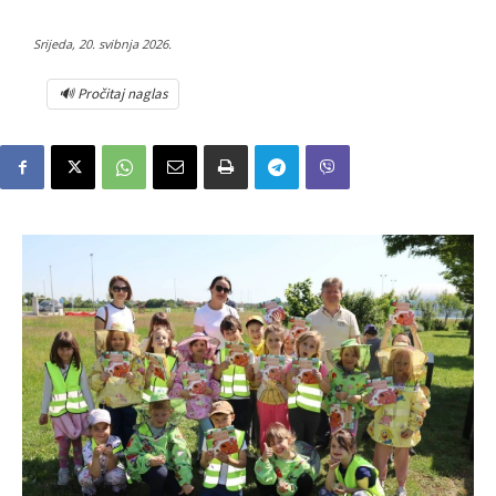
Srijeda, 20. svibnja 2026.
🔊 Pročitaj naglas