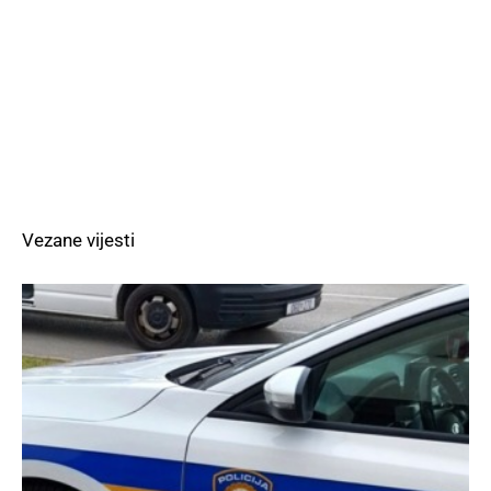
Vezane vijesti