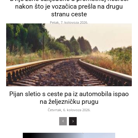
nakon što je vozačica prešla na drugu
stranu ceste
Petak, 7. kolovoza 2026.
Pijan sletio s ceste pa iz automobila ispao
na željezničku prugu
Četvrtak, 6. kolovoza 2026.