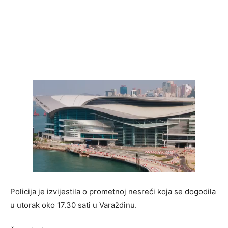
Policija je izvijestila o prometnoj nesreći koja se dogodila
u utorak oko 17.30 sati u Varaždinu.