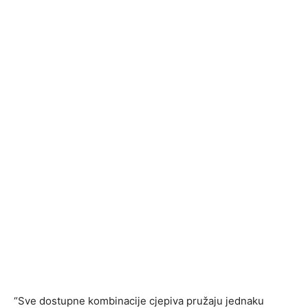
“Sve dostupne kombinacije cjepiva pružaju jednaku