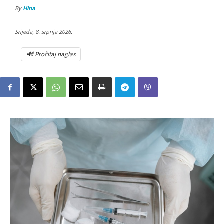
By
Hina
Srijeda, 8. srpnja 2026.
🔊 Pročitaj naglas