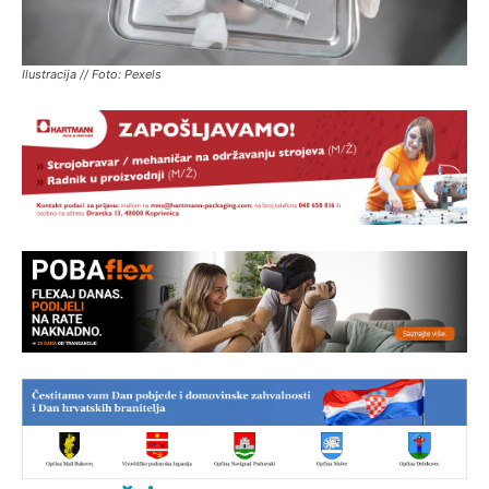
Ilustracija // Foto: Pexels