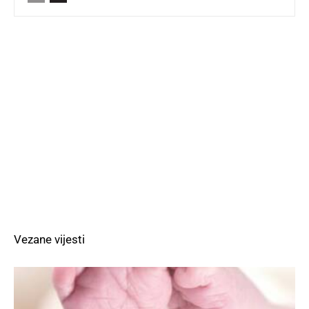
Vezane vijesti