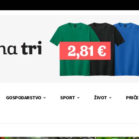
GOSPODARSTVO
SPORT
ŽIVOT
PRIČE