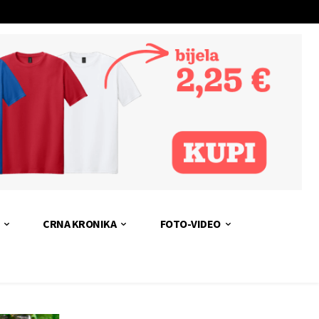
CRNA KRONIKA
FOTO-VIDEO