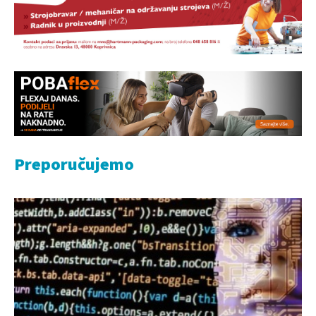
Preporučujemo