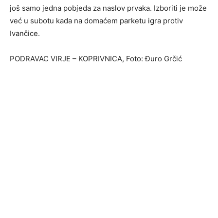
još samo jedna pobjeda za naslov prvaka. Izboriti je može
već u subotu kada na domaćem parketu igra protiv
Ivančice.
PODRAVAC VIRJE – KOPRIVNICA, Foto: Đuro Grčić