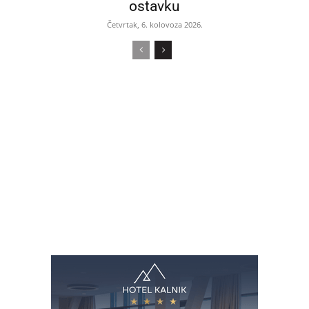
ostavku
Četvrtak, 6. kolovoza 2026.