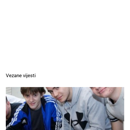
Vezane vijesti