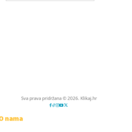
Sva prava pridržana © 2026. Klikaj.hr
O nama