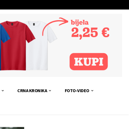
CRNA KRONIKA
FOTO-VIDEO