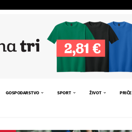
GOSPODARSTVO
SPORT
ŽIVOT
PRIČE