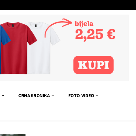
CRNA KRONIKA
FOTO-VIDEO