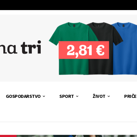
GOSPODARSTVO
SPORT
ŽIVOT
PRIČE