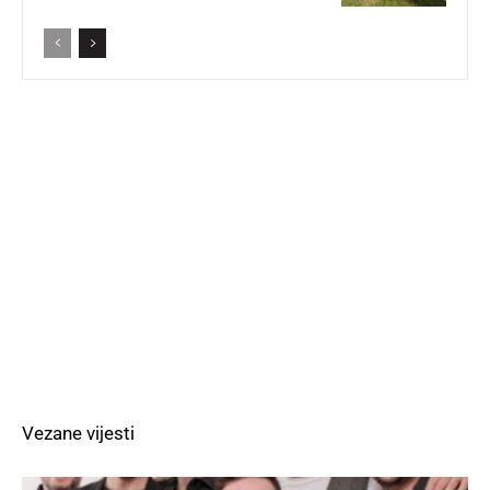
Vezane vijesti