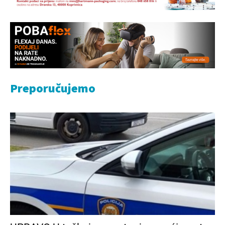
Preporučujemo