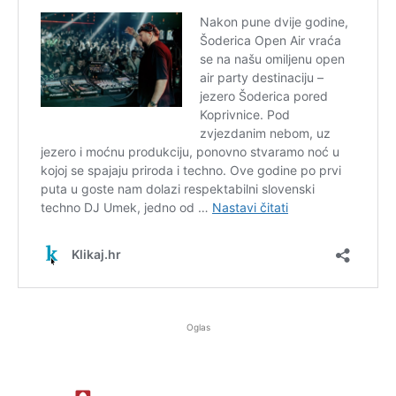
Oglas