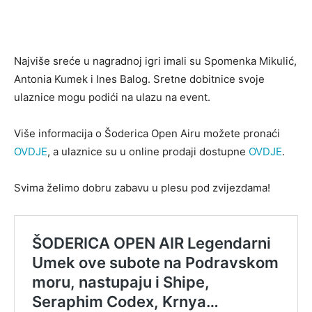
Najviše sreće u nagradnoj igri imali su Spomenka Mikulić,
Antonia Kumek i Ines Balog. Sretne dobitnice svoje
ulaznice mogu podići na ulazu na event.
Više informacija o Šoderica Open Airu možete pronaći
OVDJE
, a ulaznice su u online prodaji dostupne
OVDJE
.
Svima želimo dobru zabavu u plesu pod zvijezdama!