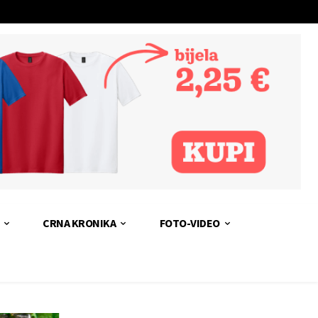
CRNA KRONIKA
FOTO-VIDEO