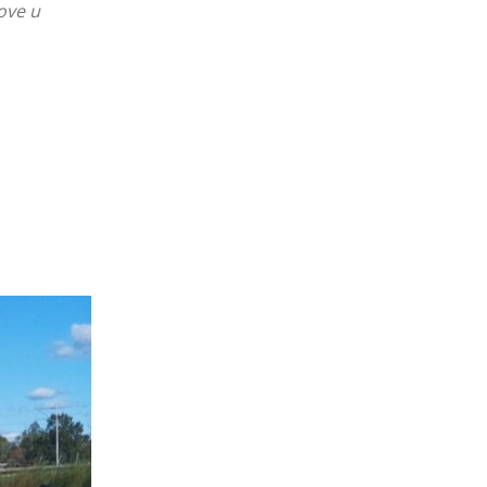
dove u