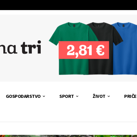
GOSPODARSTVO
SPORT
ŽIVOT
PRIČE