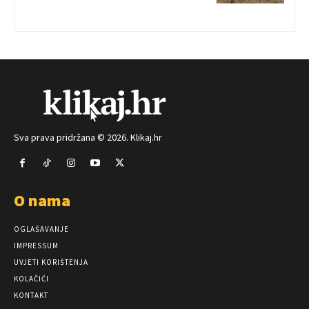
Sva prava pridržana © 2026. Klikaj.hr
O nama
OGLAŠAVANJE
IMPRESSUM
UVJETI KORIŠTENJA
KOLAČIĆI
KONTAKT