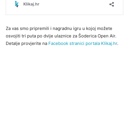
Za vas smo pripremili i nagradnu igru u kojoj možete
osvojiti tri puta po dvije ulaznice za Šoderica Open Air.
Detalje provjerite na
Facebook stranici portala Klikaj.hr
.