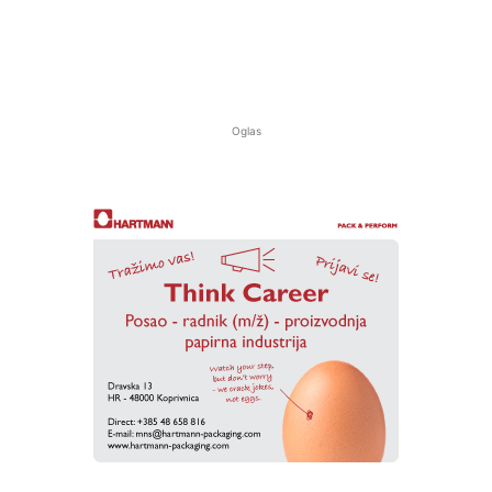
Oglas