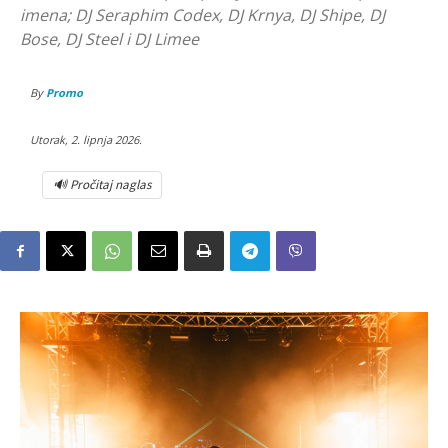
imena; DJ Seraphim Codex, DJ Krnya, DJ Shipe, DJ
Bose, DJ Steel i DJ Limee
By
Promo
Utorak, 2. lipnja 2026.
🔊 Pročitaj naglas