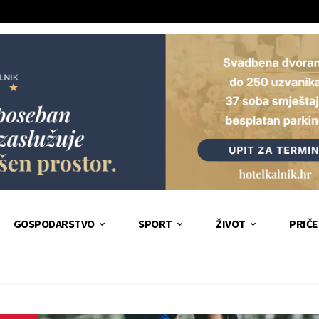
GOSPODARSTVO
SPORT
ŽIVOT
PRIČE