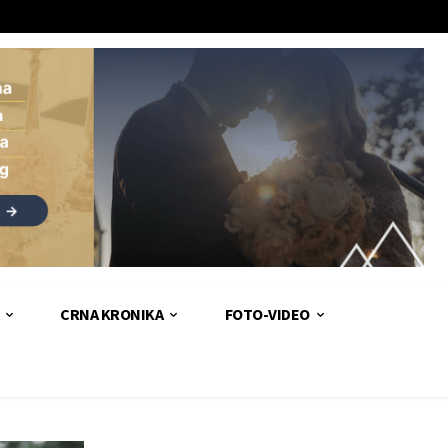
CRNA KRONIKA
FOTO-VIDEO