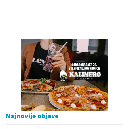
Najnovije objave