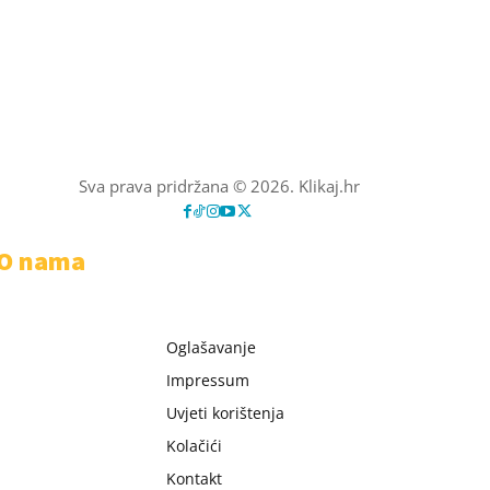
Sva prava pridržana © 2026. Klikaj.hr
O nama
Oglašavanje
Impressum
Uvjeti korištenja
Kolačići
Kontakt