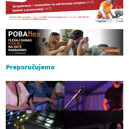
Preporučujemo