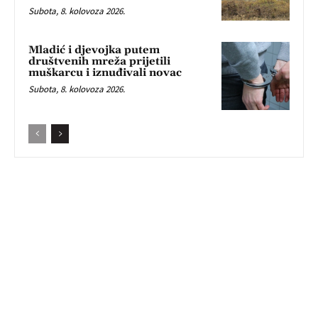
Subota, 8. kolovoza 2026.
Mladić i djevojka putem
društvenih mreža prijetili
muškarcu i iznuđivali novac
Subota, 8. kolovoza 2026.