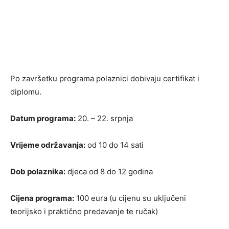
Po završetku programa polaznici dobivaju certifikat i
diplomu.
Datum programa:
20. – 22. srpnja
Vrijeme održavanja:
od 10 do 14 sati
Dob polaznika:
djeca od 8 do 12 godina
Cijena programa:
100 eura (u cijenu su uključeni
teorijsko i praktično predavanje te ručak)