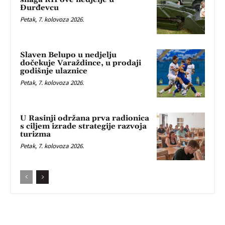
Đurđevcu
Petak, 7. kolovoza 2026.
Slaven Belupo u nedjelju
dočekuje Varaždince, u prodaji
godišnje ulaznice
Petak, 7. kolovoza 2026.
U Rasinji održana prva radionica
s ciljem izrade strategije razvoja
turizma
Petak, 7. kolovoza 2026.