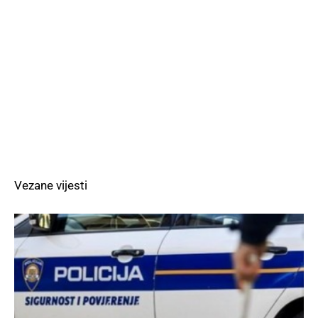
Vezane vijesti