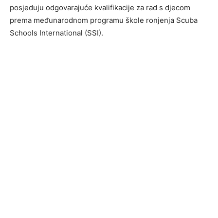
posjeduju odgovarajuće kvalifikacije za rad s djecom
prema međunarodnom programu škole ronjenja Scuba
Schools International (SSI).