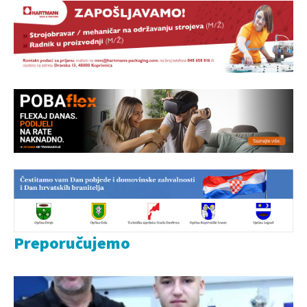
Preporučujemo