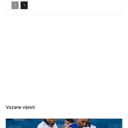
Vezane vijesti