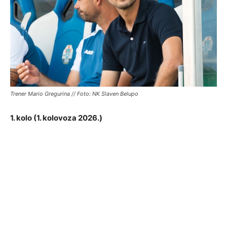
Trener Mario Gregurina // Foto: NK Slaven Belupo
1. kolo (1. kolovoza 2026.)