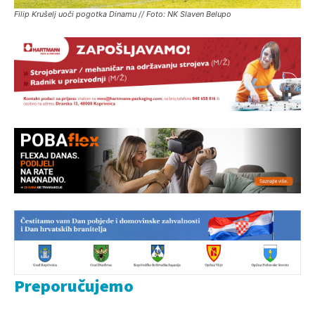
Filip Krušelj uoči pogotka Dinamu // Foto: NK Slaven Belupo
Preporučujemo