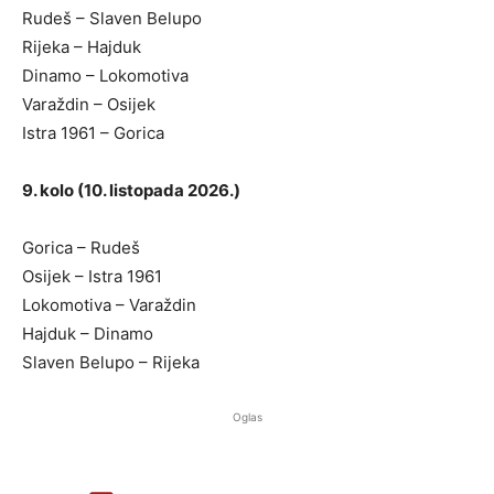
Rudeš – Slaven Belupo
Rijeka – Hajduk
Dinamo – Lokomotiva
Varaždin – Osijek
Istra 1961 – Gorica
9. kolo (10. listopada 2026.)
Gorica – Rudeš
Osijek – Istra 1961
Lokomotiva – Varaždin
Hajduk – Dinamo
Slaven Belupo – Rijeka
Oglas