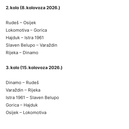
2. kolo (8. kolovoza 2026.)
Rudeš – Osijek
Lokomotiva – Gorica
Hajduk – Istra 1961
Slaven Belupo – Varaždin
Rijeka – Dinamo
3. kolo (15. kolovoza 2026.)
Dinamo – Rudeš
Varaždin – Rijeka
Istra 1961 – Slaven Belupo
Gorica – Hajduk
Osijek – Lokomotiva