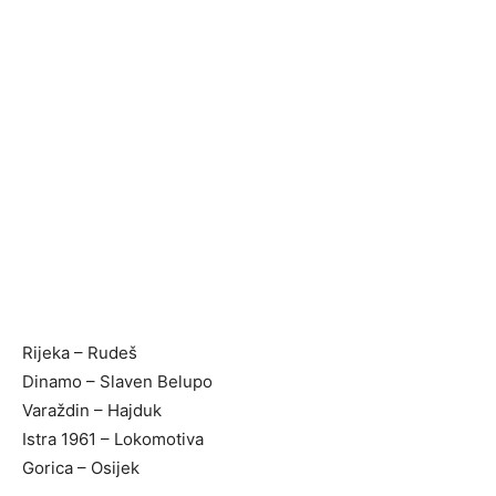
Rijeka – Rudeš
Dinamo – Slaven Belupo
Varaždin – Hajduk
Istra 1961 – Lokomotiva
Gorica – Osijek