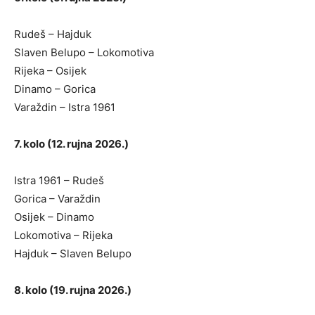
Rudeš – Hajduk
Slaven Belupo – Lokomotiva
Rijeka – Osijek
Dinamo – Gorica
Varaždin – Istra 1961
7. kolo (12. rujna 2026.)
Istra 1961 – Rudeš
Gorica – Varaždin
Osijek – Dinamo
Lokomotiva – Rijeka
Hajduk – Slaven Belupo
8. kolo (19. rujna 2026.)