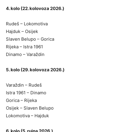
4. kolo (22. kolovoza 2026.)
Rudeš – Lokomotiva
Hajduk – Osijek
Slaven Belupo – Gorica
Rijeka – Istra 1961
Dinamo – Varaždin
5. kolo (29. kolovoza 2026.)
Varaždin – Rudeš
Istra 1961 – Dinamo
Gorica – Rijeka
Osijek – Slaven Belupo
Lokomotiva – Hajduk
6. kolo (5. rujna 2026.)