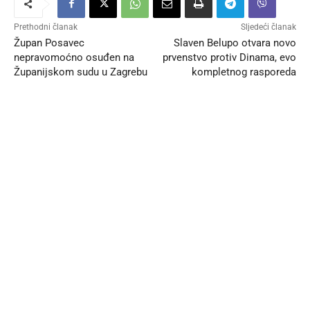
Prethodni članak
Sljedeći članak
Župan Posavec
Slaven Belupo otvara novo
nepravomoćno osuđen na
prvenstvo protiv Dinama, evo
Županijskom sudu u Zagrebu
kompletnog rasporeda