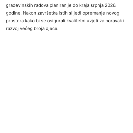
građevinskih radova planiran je do kraja srpnja 2026.
godine. Nakon završetka istih slijedi opremanje novog
prostora kako bi se osigurali kvalitetni uvjeti za boravak i
razvoj većeg broja djece.