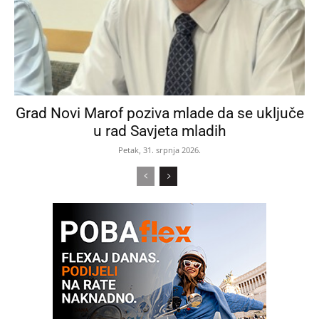
Grad Novi Marof poziva mlade da se uključe
u rad Savjeta mladih
Petak, 31. srpnja 2026.