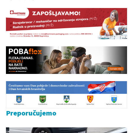
Preporučujemo