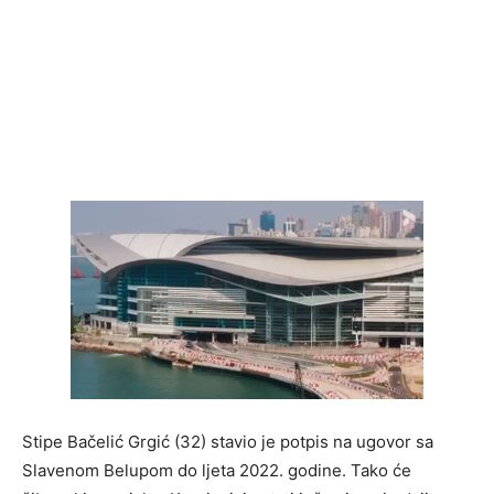
Stipe Bačelić Grgić (32) stavio je potpis na ugovor sa
Slavenom Belupom do ljeta 2022. godine. Tako će