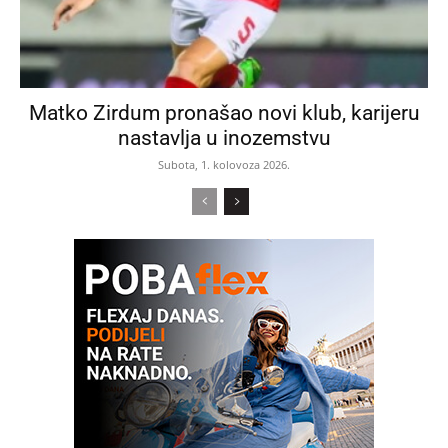
Matko Zirdum pronašao novi klub, karijeru
nastavlja u inozemstvu
Subota, 1. kolovoza 2026.