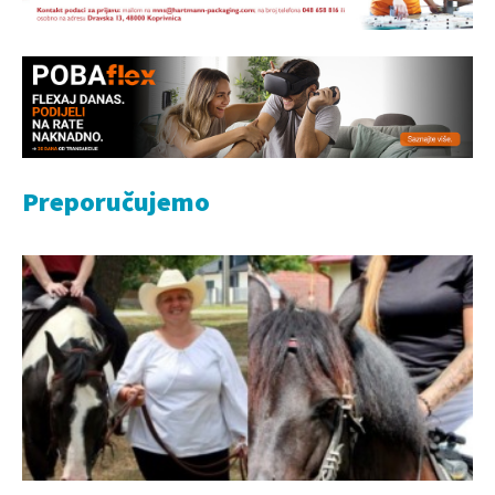
Preporučujemo