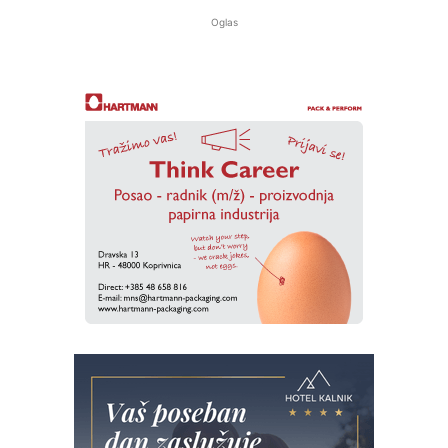
Oglas