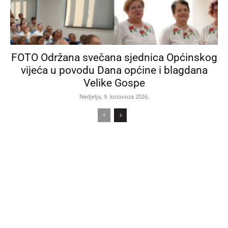
FOTO Održana svečana sjednica Općinskog
vijeća u povodu Dana općine i blagdana
Velike Gospe
Nedjelja, 9. kolovoza 2026.