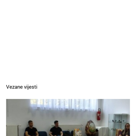
Vezane vijesti