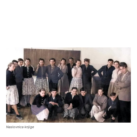
Naslovnica knjige