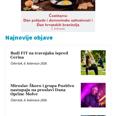
Najnovije objave
Budi FIT na travnjaku ispred
Cerina
Četvrtak, 6. kolovoza 2026.
Miroslav Škoro i grupa Pozitivo
nastupaju na proslavi Dana
Općine Molve
Četvrtak, 6. kolovoza 2026.