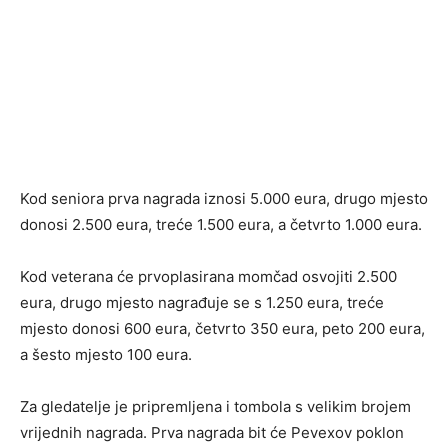
Kod seniora prva nagrada iznosi 5.000 eura, drugo mjesto
donosi 2.500 eura, treće 1.500 eura, a četvrto 1.000 eura.
Kod veterana će prvoplasirana momčad osvojiti 2.500
eura, drugo mjesto nagrađuje se s 1.250 eura, treće
mjesto donosi 600 eura, četvrto 350 eura, peto 200 eura,
a šesto mjesto 100 eura.
Za gledatelje je pripremljena i tombola s velikim brojem
vrijednih nagrada. Prva nagrada bit će Pevexov poklon