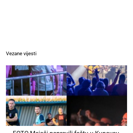
Vezane vijesti