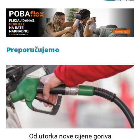
Preporučujemo
Od utorka nove cijene goriva