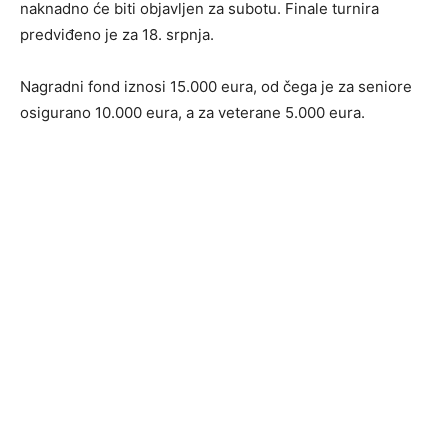
naknadno će biti objavljen za subotu. Finale turnira
predviđeno je za 18. srpnja.
Nagradni fond iznosi 15.000 eura, od čega je za seniore
osigurano 10.000 eura, a za veterane 5.000 eura.