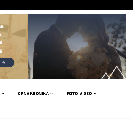
CRNA KRONIKA
FOTO-VIDEO